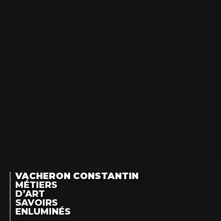
VACHERON CONSTANTIN
MÉTIERS
D’ART
SAVOIRS
ENLUMINÉS