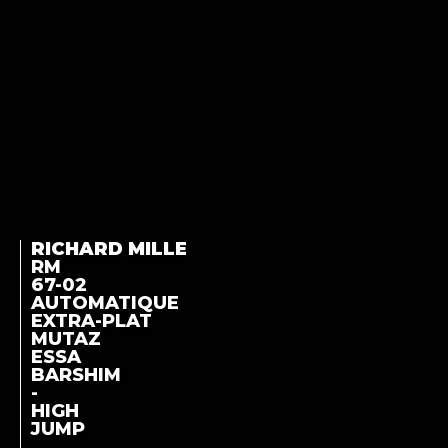
RICHARD MILLE
RM
67-02
AUTOMATIQUE
EXTRA-PLAT
MUTAZ
ESSA
BARSHIM
-
HIGH
JUMP