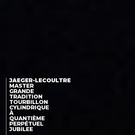
JAEGER-LECOULTRE
MASTER
GRANDE
TRADITION
TOURBILLON
CYLINDRIQUE
À
QUANTIÈME
PERPÉTUEL
JUBILEE