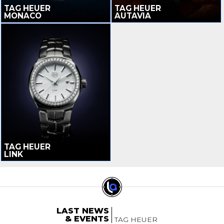
TAG HEUER
TAG HEUER
MONACO
AUTAVIA
TAG HEUER
LINK
LAST NEWS
& EVENTS
TAG HEUER