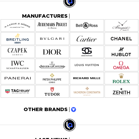
MANUFACTURES
OTHER BRANDS