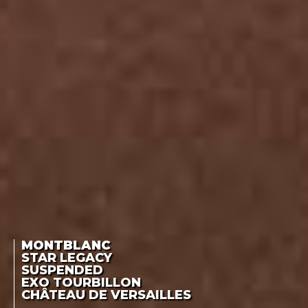
MONTBLANC
STAR LEGACY
SUSPENDED
EXO TOURBILLON
CHÂTEAU DE VERSAILLES