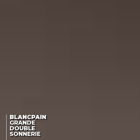
BLANCPAIN
GRANDE
DOUBLE
SONNERIE