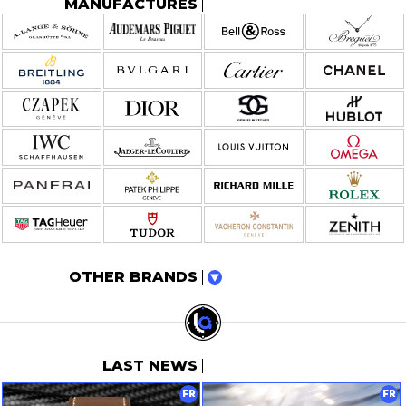
MANUFACTURES
OTHER BRANDS
LAST NEWS
FR
FR