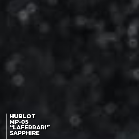
HUBLOT
MP-05
“LAFERRARI”
SAPPHIRE