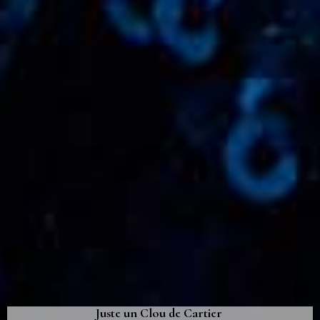
Juste un Clou de Cartier