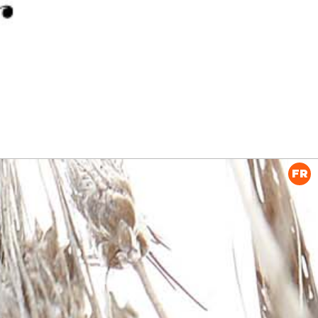
PUBLICITÉ
FR